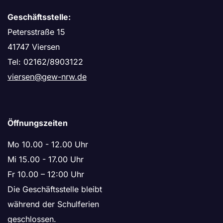
Geschäftsstelle:
Petersstraße 15
41747 Viersen
Tel: 02162/8903122
viersen@gew-nrw.de
Öffnungszeiten
Mo 10.00 - 12.00 Uhr
Mi 15.00 - 17.00 Uhr
Fr 10.00 – 12:00 Uhr
Die Geschäftsstelle bleibt
während der Schulferien
geschlossen.