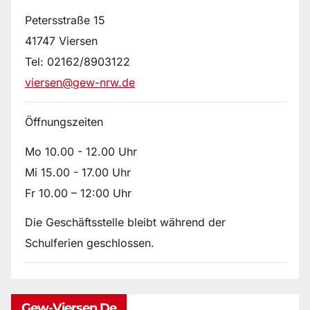
Petersstraße 15
41747 Viersen
Tel: 02162/8903122
viersen@gew-nrw.de
Öffnungszeiten
Mo 10.00 - 12.00 Uhr
Mi 15.00 - 17.00 Uhr
Fr 10.00 – 12:00 Uhr
Die Geschäftsstelle bleibt während der
Schulferien geschlossen.
Gew-Viersen.de