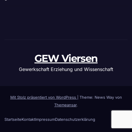
GEW Viersen
Gewerkschaft Erziehung und Wissenschaft
Mit Stolz präsentiert von WordPress
|
Theme: News Way von
Themeansar
.
Startseite
Kontakt
Impressum
Datenschutzerklärung