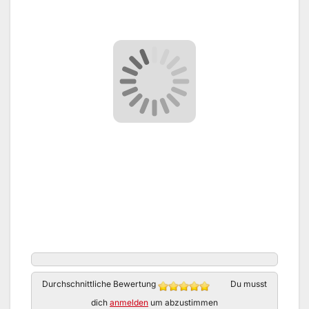
Durchschnittliche Bewertung
Du musst
dich
anmelden
um abzustimmen