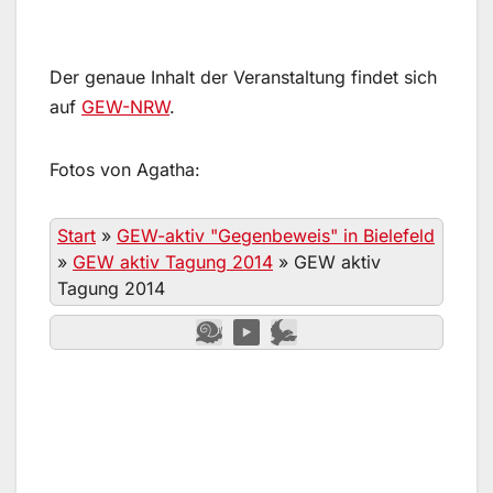
Der genaue Inhalt der Veranstaltung findet sich
auf
GEW-NRW
.
Fotos von Agatha:
Start
»
GEW-aktiv "Gegenbeweis" in Bielefeld
»
GEW aktiv Tagung 2014
»
GEW aktiv
Tagung 2014