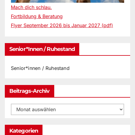
Mach dich schlau.
Fortbildung & Beratung
Flyer September 2026 bis Januar 2027 (pdf)
Senior*innen / Ruhestand
Senior*innen / Ruhestand
Beitrags-Archiv
Beitrags-
Archiv
Kategorien