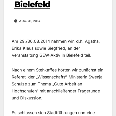
Bielefeld
AUG. 31, 2014
Am 29./30.08.2014 nahmen wir, d.h. Agatha,
Erika Klaus sowie Siegfried, an der
Veranstaltung GEW-Aktiv in Bielefeld teil.
Nach einem Stehkaffee hörten wir zunächst ein
Referat der „Wissenschafts“-Ministerin Swenja
Schulze zum Thema „Gute Arbeit an
Hochschulen“ mit anschließender Fragerunde
und Diskussion.
Es schlossen sich Stadtführungen und eine