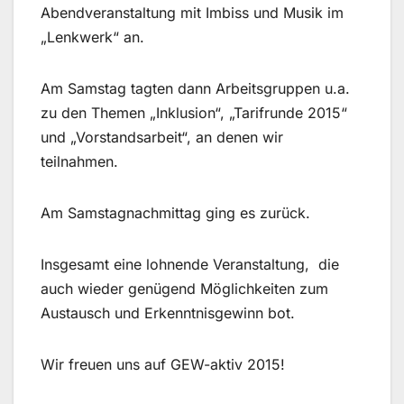
Abendveranstaltung mit Imbiss und Musik im
„Lenkwerk“ an.
Am Samstag tagten dann Arbeitsgruppen u.a.
zu den Themen „Inklusion“, „Tarifrunde 2015“
und „Vorstandsarbeit“, an denen wir
teilnahmen.
Am Samstagnachmittag ging es zurück.
Insgesamt eine lohnende Veranstaltung, die
auch wieder genügend Möglichkeiten zum
Austausch und Erkenntnisgewinn bot.
Wir freuen uns auf GEW-aktiv 2015!