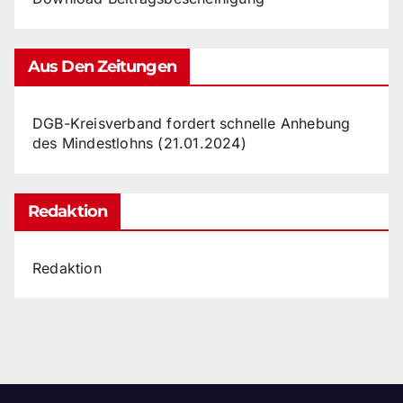
Aus Den Zeitungen
DGB-Kreisverband fordert schnelle Anhebung
des Mindestlohns (21.01.2024)
Redaktion
Redaktion