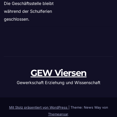
Die Geschäftsstelle bleibt
während der Schulferien
geschlossen.
GEW Viersen
Gewerkschaft Erziehung und Wissenschaft
Mit Stolz präsentiert von WordPress
|
Theme: News Way von
Themeansar
.