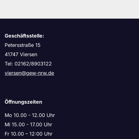
Geschäftsstelle:
Petersstraße 15
41747 Viersen
Tel: 02162/8903122
viersen@gew-nrw.de
Öffnungszeiten
Mo 10.00 - 12.00 Uhr
Mi 15.00 - 17.00 Uhr
Fr 10.00 – 12:00 Uhr