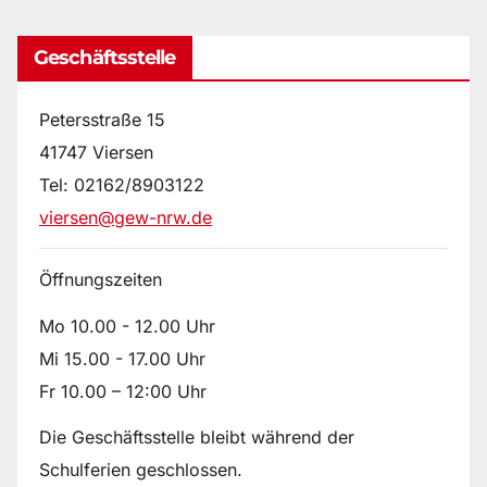
Geschäftsstelle
Petersstraße 15
41747 Viersen
Tel: 02162/8903122
viersen@gew-nrw.de
Öffnungszeiten
Mo 10.00 - 12.00 Uhr
Mi 15.00 - 17.00 Uhr
Fr 10.00 – 12:00 Uhr
Die Geschäftsstelle bleibt während der
Schulferien geschlossen.