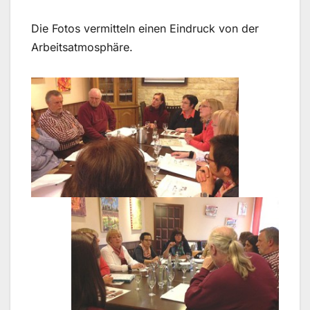
Die Fotos vermitteln einen Eindruck von der
Arbeitsatmosphäre.