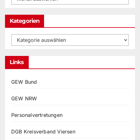
Archiv
Kategorien
Kategorien
Links
GEW Bund
GEW NRW
Personalvertretungen
DGB Kreisverband Viersen