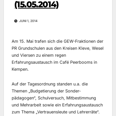
(15.05.2014)
JUNI 1, 2014
Am 15. Mai trafen sich die GEW-Fraktionen der
PR Grundschulen aus den Kreisen Kleve, Wesel
und Viersen zu einem regen
Erfahrungsaustausch im Café Peerbooms in
Kempen.
Auf der Tagesordnung standen u.a. die
Themen „Budgetierung der Sonder-
pädagogen“, Schulversuch, Mitbestimmung
und Mehrarbeit sowie ein Erfahrungsaustausch
zum Thema „Vertrauensleute und Lehrerräte“.