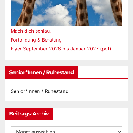
Mach dich schlau.
Fortbildung & Beratung
Flyer September 2026 bis Januar 2027 (pdf)
Senior*innen / Ruhestand
Senior*innen / Ruhestand
Beitrags-Archiv
Beitrags-