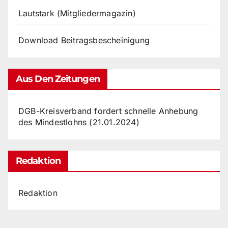
Lautstark (Mitgliedermagazin)
Download Beitragsbescheinigung
Aus Den Zeitungen
DGB-Kreisverband fordert schnelle Anhebung
des Mindestlohns (21.01.2024)
Redaktion
Redaktion