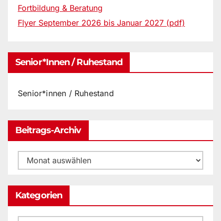
Fortbildung & Beratung
Flyer September 2026 bis Januar 2027 (pdf)
Senior*innen / Ruhestand
Senior*innen / Ruhestand
Beitrags-Archiv
Beitrags-
Archiv
Kategorien