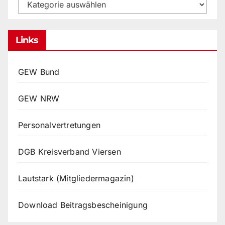
Kategorien
Links
GEW Bund
GEW NRW
Personalvertretungen
DGB Kreisverband Viersen
Lautstark (Mitgliedermagazin)
Download Beitragsbescheinigung