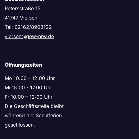
Petersstraße 15
41747 Viersen
Tel: 02162/8903122
viersen@gew-nrw.de
Öffnungszeiten
Mo 10.00 - 12.00 Uhr
Mi 15.00 - 17.00 Uhr
Fr 10.00 – 12:00 Uhr
Die Geschäftsstelle bleibt
während der Schulferien
geschlossen.