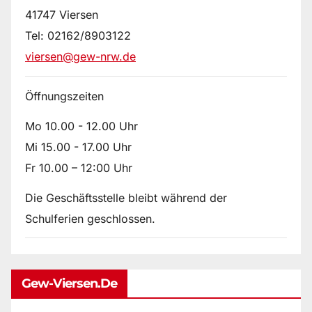
41747 Viersen
Tel: 02162/8903122
viersen@gew-nrw.de
Öffnungszeiten
Mo 10.00 - 12.00 Uhr
Mi 15.00 - 17.00 Uhr
Fr 10.00 – 12:00 Uhr
Die Geschäftsstelle bleibt während der
Schulferien geschlossen.
Gew-Viersen.de