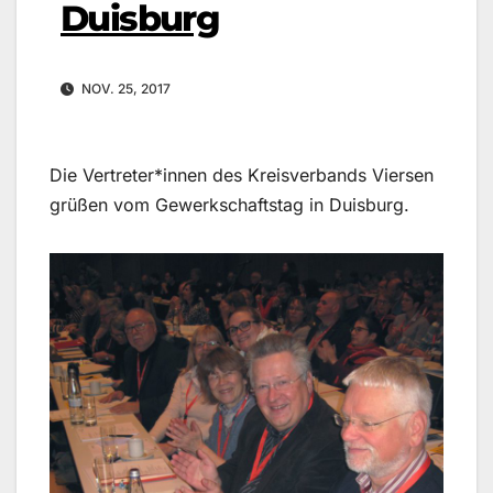
Duisburg
NOV. 25, 2017
Die Vertreter*innen des Kreisverbands Viersen
grüßen vom Gewerkschaftstag in Duisburg.