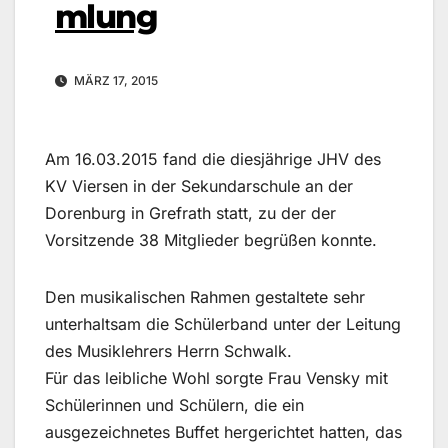
mlung
MÄRZ 17, 2015
Am 16.03.2015 fand die diesjährige JHV des
KV Viersen in der Sekundarschule an der
Dorenburg in Grefrath statt, zu der der
Vorsitzende 38 Mitglieder begrüßen konnte.
Den musikalischen Rahmen gestaltete sehr
unterhaltsam die Schülerband unter der Leitung
des Musiklehrers Herrn Schwalk.
Für das leibliche Wohl sorgte Frau Vensky mit
Schülerinnen und Schülern, die ein
ausgezeichnetes Buffet hergerichtet hatten, das