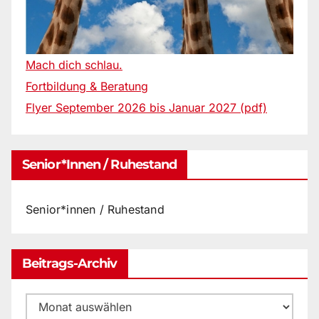
Mach dich schlau.
Fortbildung & Beratung
Flyer September 2026 bis Januar 2027 (pdf)
Senior*innen / Ruhestand
Senior*innen / Ruhestand
Beitrags-Archiv
Beitrags-