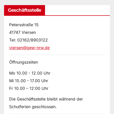
Geschäftsstelle
Petersstraße 15
41747 Viersen
Tel: 02162/8903122
viersen@gew-nrw.de
Öffnungszeiten
Mo 10.00 - 12.00 Uhr
Mi 15.00 - 17.00 Uhr
Fr 10.00 – 12:00 Uhr
Die Geschäftsstelle bleibt während der
Schulferien geschlossen.