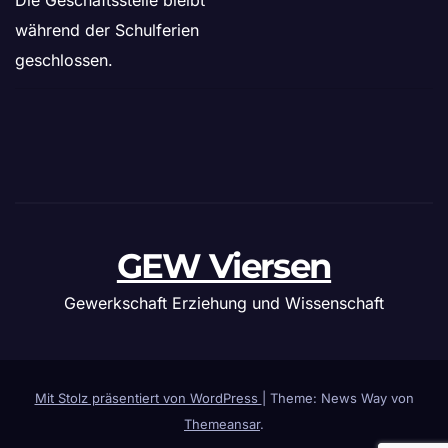
Die Geschäftsstelle bleibt
während der Schulferien
geschlossen.
GEW Viersen
Gewerkschaft Erziehung und Wissenschaft
Mit Stolz präsentiert von WordPress
|
Theme: News Way von
Themeansar
.