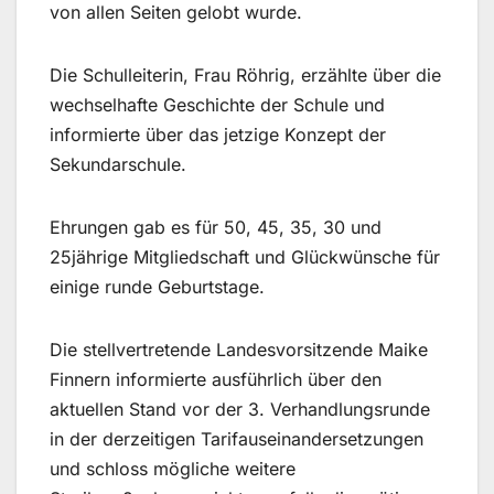
von allen Seiten gelobt wurde.
Die Schulleiterin, Frau Röhrig, erzählte über die
wechselhafte Geschichte der Schule und
informierte über das jetzige Konzept der
Sekundarschule.
Ehrungen gab es für 50, 45, 35, 30 und
25jährige Mitgliedschaft und Glückwünsche für
einige runde Geburtstage.
Die stellvertretende Landesvorsitzende Maike
Finnern informierte ausführlich über den
aktuellen Stand vor der 3. Verhandlungsrunde
in der derzeitigen Tarifauseinandersetzungen
und schloss mögliche weitere