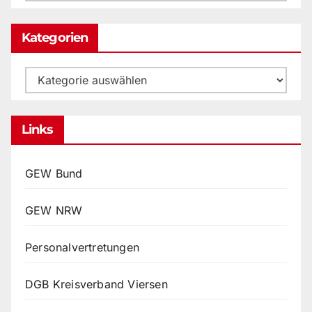
Archiv
Kategorien
Kategorien
Links
GEW Bund
GEW NRW
Personalvertretungen
DGB Kreisverband Viersen