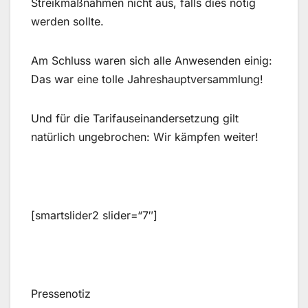
Streikmaßnahmen nicht aus, falls dies nötig
werden sollte.
Am Schluss waren sich alle Anwesenden einig:
Das war eine tolle Jahreshauptversammlung!
Und für die Tarifauseinandersetzung gilt
natürlich ungebrochen: Wir kämpfen weiter!
[smartslider2 slider=“7″]
Pressenotiz