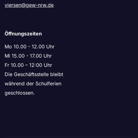
viersen@gew-nrw.de
Öffnungszeiten
Mo 10.00 - 12.00 Uhr
Mi 15.00 - 17.00 Uhr
Fr 10.00 – 12:00 Uhr
Die Geschäftsstelle bleibt
während der Schulferien
geschlossen.