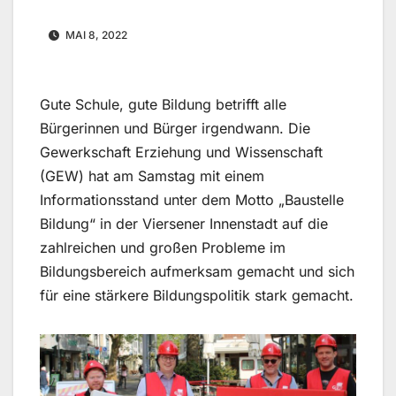
MAI 8, 2022
Gute Schule, gute Bildung betrifft alle
Bürgerinnen und Bürger irgendwann. Die
Gewerkschaft Erziehung und Wissenschaft
(GEW) hat am Samstag mit einem
Informationsstand unter dem Motto „Baustelle
Bildung“ in der Viersener Innenstadt auf die
zahlreichen und großen Probleme im
Bildungsbereich aufmerksam gemacht und sich
für eine stärkere Bildungspolitik stark gemacht.