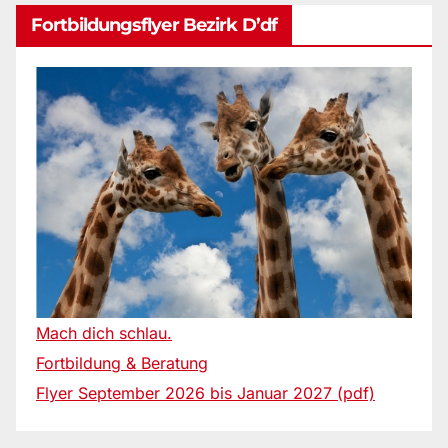
Fortbildungsflyer Bezirk D’df
Mach dich schlau.
Fortbildung & Beratung
Flyer September 2026 bis Januar 2027 (pdf)