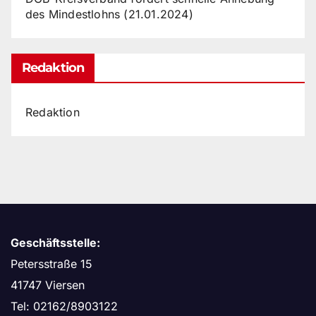
des Mindestlohns (21.01.2024)
Redaktion
Redaktion
Geschäftsstelle:
Petersstraße 15
41747 Viersen
Tel: 02162/8903122