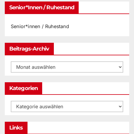
Senior*innen / Ruhestand
Senior*innen / Ruhestand
Beitrags-Archiv
Beitrags-
Archiv
Kategorien
Kategorien
Links