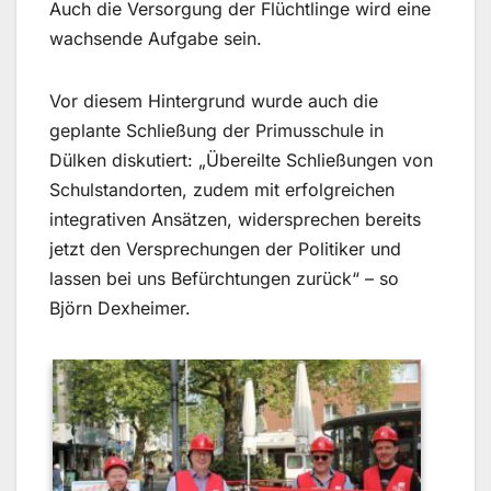
Auch die Versorgung der Flüchtlinge wird eine
wachsende Aufgabe sein.
Vor diesem Hintergrund wurde auch die
geplante Schließung der Primusschule in
Dülken diskutiert: „Übereilte Schließungen von
Schulstandorten, zudem mit erfolgreichen
integrativen Ansätzen, widersprechen bereits
jetzt den Versprechungen der Politiker und
lassen bei uns Befürchtungen zurück“ – so
Björn Dexheimer.