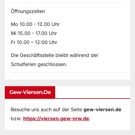
Öffnungszeiten
Mo 10.00 - 12.00 Uhr
Mi 15.00 - 17.00 Uhr
Fr 10.00 – 12:00 Uhr
Die Geschäftsstelle bleibt während der
Schulferien geschlossen.
Gew-Viersen.de
Besuche uns auch auf der Seite
gew-viersen.de
bzw.
https://viersen.gew-nrw.de
.