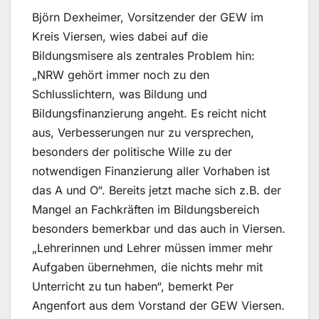
Björn Dexheimer, Vorsitzender der GEW im
Kreis Viersen, wies dabei auf die
Bildungsmisere als zentrales Problem hin:
„NRW gehört immer noch zu den
Schlusslichtern, was Bildung und
Bildungsfinanzierung angeht. Es reicht nicht
aus, Verbesserungen nur zu versprechen,
besonders der politische Wille zu der
notwendigen Finanzierung aller Vorhaben ist
das A und O“. Bereits jetzt mache sich z.B. der
Mangel an Fachkräften im Bildungsbereich
besonders bemerkbar und das auch in Viersen.
„Lehrerinnen und Lehrer müssen immer mehr
Aufgaben übernehmen, die nichts mehr mit
Unterricht zu tun haben“, bemerkt Per
Angenfort aus dem Vorstand der GEW Viersen.