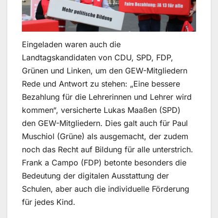
Eingeladen waren auch die
Landtagskandidaten von CDU, SPD, FDP,
Grünen und Linken, um den GEW-Mitgliedern
Rede und Antwort zu stehen: „Eine bessere
Bezahlung für die Lehrerinnen und Lehrer wird
kommen“, versicherte Lukas Maaßen (SPD)
den GEW-Mitgliedern. Dies galt auch für Paul
Muschiol (Grüne) als ausgemacht, der zudem
noch das Recht auf Bildung für alle unterstrich.
Frank a Campo (FDP) betonte besonders die
Bedeutung der digitalen Ausstattung der
Schulen, aber auch die individuelle Förderung
für jedes Kind.