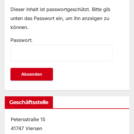
Dieser Inhalt ist passwortgeschützt. Bitte gib
unten das Passwort ein, um ihn anzeigen zu
können.
Passwort:
Geschäftsstelle
Petersstraße 15
41747 Viersen