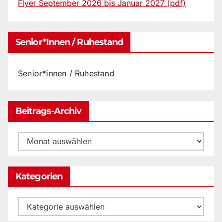
Flyer September 2026 bis Januar 2027 (pdf)
Senior*innen / Ruhestand
Senior*innen / Ruhestand
Beitrags-Archiv
Beitrags-
Archiv
Kategorien
Kategorien