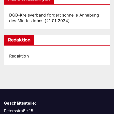
DGB-Kreisverband fordert schnelle Anhebung
des Mindestlohns (21.01.2024)
Redaktion
Redaktion
Geschäftsstelle:
Petersstraße 15