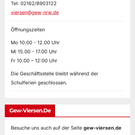
Tel: 02162/8903122
viersen@gew-nrw.de
Öffnungszeiten
Mo 10.00 - 12.00 Uhr
Mi 15.00 - 17.00 Uhr
Fr 10.00 – 12:00 Uhr
Die Geschäftsstelle bleibt während der
Schulferien geschlossen.
Gew-Viersen.de
Besuche uns auch auf der Seite
gew-viersen.de