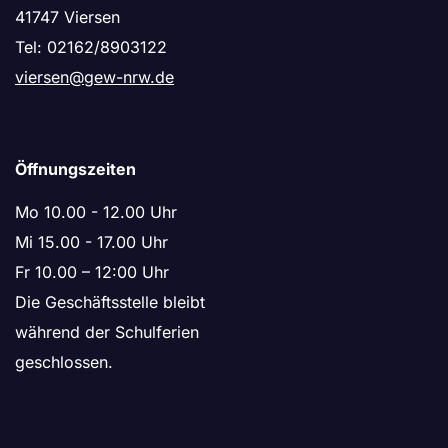
41747 Viersen
Tel: 02162/8903122
viersen@gew-nrw.de
Öffnungszeiten
Mo 10.00 - 12.00 Uhr
Mi 15.00 - 17.00 Uhr
Fr 10.00 – 12:00 Uhr
Die Geschäftsstelle bleibt
während der Schulferien
geschlossen.