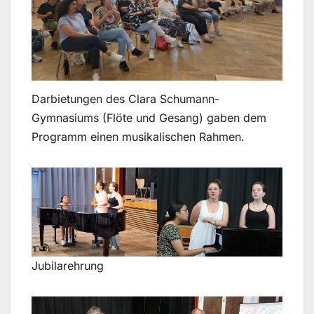
Darbietungen des Clara Schumann-
Gymnasiums (Flöte und Gesang) gaben dem
Programm einen musikalischen Rahmen.
Jubilarehrung