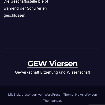
Die Geschäftsstelle bleibt
während der Schulferien
geschlossen.
GEW Viersen
Gewerkschaft Erziehung und Wissenschaft
Mit Stolz präsentiert von WordPress
|
Theme: News Way von
Themeansar
.