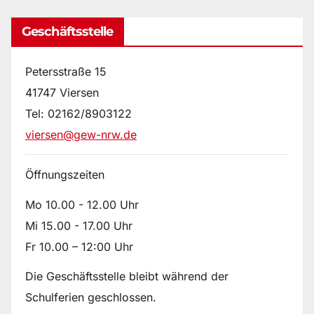
Geschäftsstelle
Petersstraße 15
41747 Viersen
Tel: 02162/8903122
viersen@gew-nrw.de
Öffnungszeiten
Mo 10.00 - 12.00 Uhr
Mi 15.00 - 17.00 Uhr
Fr 10.00 – 12:00 Uhr
Die Geschäftsstelle bleibt während der
Schulferien geschlossen.