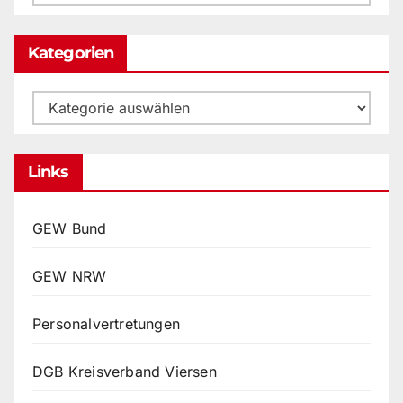
Archiv
Kategorien
Kategorien
Links
GEW Bund
GEW NRW
Personalvertretungen
DGB Kreisverband Viersen