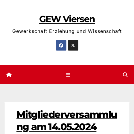
Zum
Inhalt
GEW Viersen
springen
Gewerkschaft Erziehung und Wissenschaft
Mitgliederversammlu
ng am 14.05.2024