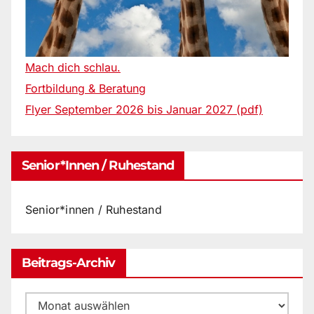
Mach dich schlau.
Fortbildung & Beratung
Flyer September 2026 bis Januar 2027 (pdf)
Senior*innen / Ruhestand
Senior*innen / Ruhestand
Beitrags-Archiv
Beitrags-