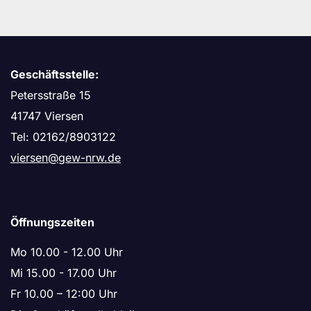
Geschäftsstelle:
Petersstraße 15
41747 Viersen
Tel: 02162/8903122
viersen@gew-nrw.de
Öffnungszeiten
Mo 10.00 - 12.00 Uhr
Mi 15.00 - 17.00 Uhr
Fr 10.00 – 12:00 Uhr