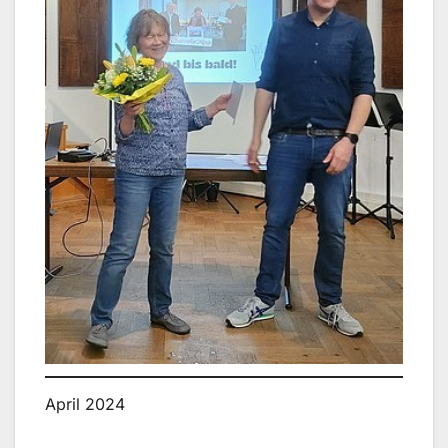
April 2024