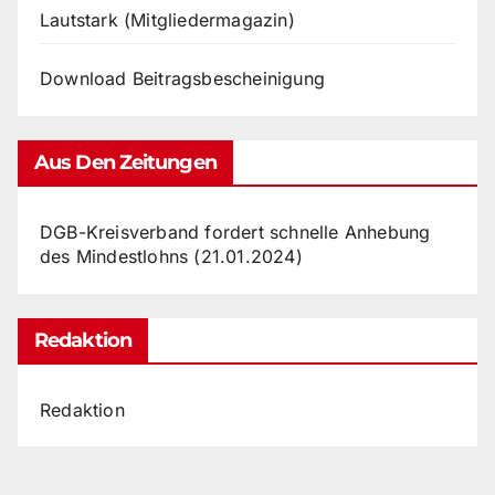
Lautstark (Mitgliedermagazin)
Download Beitragsbescheinigung
Aus Den Zeitungen
DGB-Kreisverband fordert schnelle Anhebung
des Mindestlohns (21.01.2024)
Redaktion
Redaktion