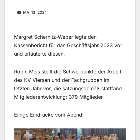
MAI 13, 2024
Margret Schernitz-Weber legte den
Kassenbericht für das Geschäftsjahr 2023 vor
und erläuterte diesen.
Robin Meis stellt die Schwerpunkte der Arbeit
des KV Viersen und der Fachgruppen im
letzten Jahr vor, die satzungsgemäß stattfand.
Mitgliederentwicklung: 379 Mitglieder
Einige Eindrücke vom Abend: