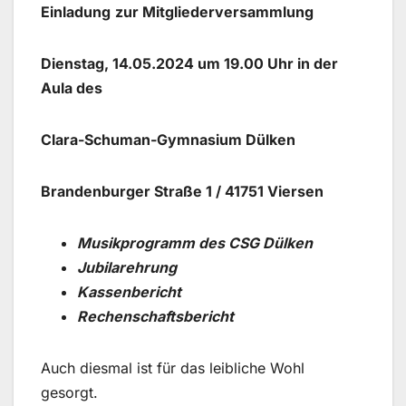
Einladung
zur Mitgliederversammlung
Dienstag, 14.05.2024 um 19.00 Uhr in der
Aula des
Clara-Schuman-Gymnasium Dülken
Brandenburger Straße 1 / 41751 Viersen
Musikprogramm des CSG Dülken
Jubilarehrung
Kassenbericht
Rechenschaftsbericht
Auch diesmal ist für das leibliche Wohl
gesorgt.