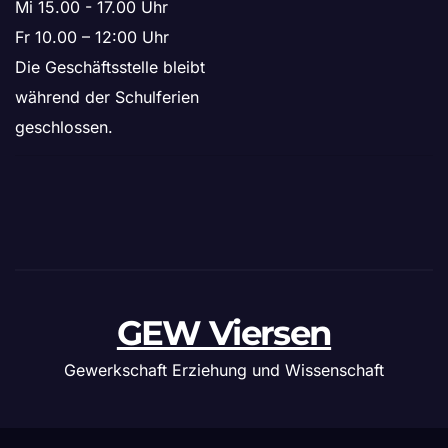
Mi 15.00 - 17.00 Uhr
Fr 10.00 – 12:00 Uhr
Die Geschäftsstelle bleibt
während der Schulferien
geschlossen.
GEW Viersen
Gewerkschaft Erziehung und Wissenschaft