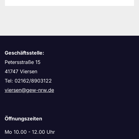
Geschäftsstelle:
Petersstraße 15
41747 Viersen
Tel: 02162/8903122
viersen@gew-nrw.de
Öffnungszeiten
Mo 10.00 - 12.00 Uhr