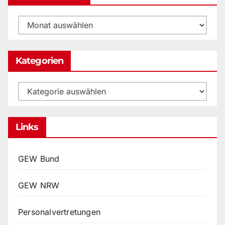
Beitrags-
Archiv
Kategorien
Kategorien
Links
GEW Bund
GEW NRW
Personalvertretungen