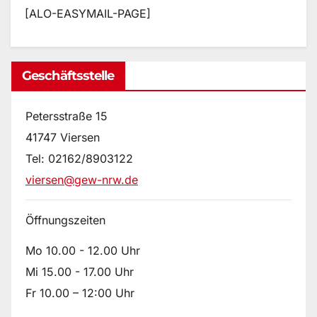
[ALO-EASYMAIL-PAGE]
Geschäftsstelle
Petersstraße 15
41747 Viersen
Tel: 02162/8903122
viersen@gew-nrw.de
Öffnungszeiten
Mo 10.00 - 12.00 Uhr
Mi 15.00 - 17.00 Uhr
Fr 10.00 – 12:00 Uhr