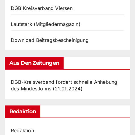
DGB Kreisverband Viersen
Lautstark (Mitgliedermagazin)
Download Beitragsbescheinigung
Aus Den Zeitungen
DGB-Kreisverband fordert schnelle Anhebung
des Mindestlohns (21.01.2024)
Redaktion
Redaktion