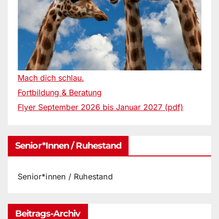
Mach dich schlau.
Fortbildung & Beratung
Flyer September 2026 bis Januar 2027 (pdf)
Senior*innen / Ruhestand
Senior*innen / Ruhestand
Beitrags-Archiv