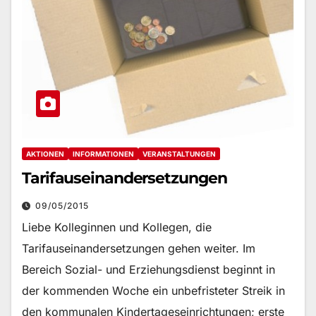
AKTIONEN
INFORMATIONEN
VERANSTALTUNGEN
Tarifauseinandersetzungen
09/05/2015
Liebe Kolleginnen und Kollegen, die
Tarifauseinandersetzungen gehen weiter. Im
Bereich Sozial- und Erziehungsdienst beginnt in
der kommenden Woche ein unbefristeter Streik in
den kommunalen Kindertageseinrichtungen; erste