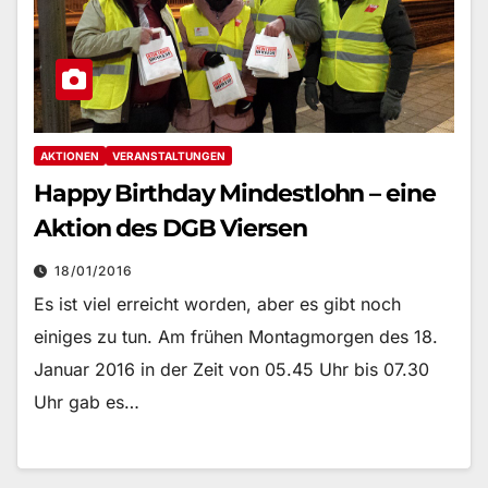
AKTIONEN
VERANSTALTUNGEN
Happy Birthday Mindestlohn – eine
Aktion des DGB Viersen
18/01/2016
Es ist viel erreicht worden, aber es gibt noch
einiges zu tun. Am frühen Montagmorgen des 18.
Januar 2016 in der Zeit von 05.45 Uhr bis 07.30
Uhr gab es…