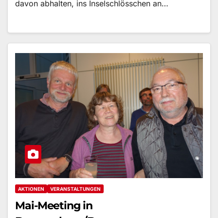
davon abhalten, ins Inselschlösschen an…
AKTIONEN
VERANSTALTUNGEN
Mai-Meeting in