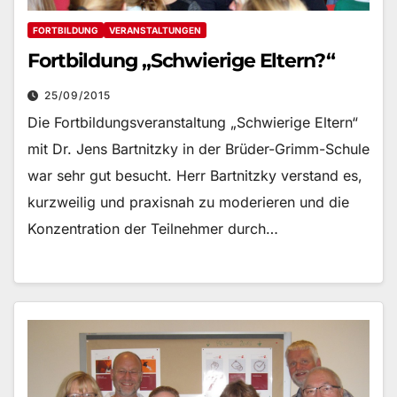
FORTBILDUNG
VERANSTALTUNGEN
Fortbildung „Schwierige Eltern?“
25/09/2015
Die Fortbildungsveranstaltung „Schwierige Eltern“
mit Dr. Jens Bartnitzky in der Brüder-Grimm-Schule
war sehr gut besucht. Herr Bartnitzky verstand es,
kurzweilig und praxisnah zu moderieren und die
Konzentration der Teilnehmer durch…