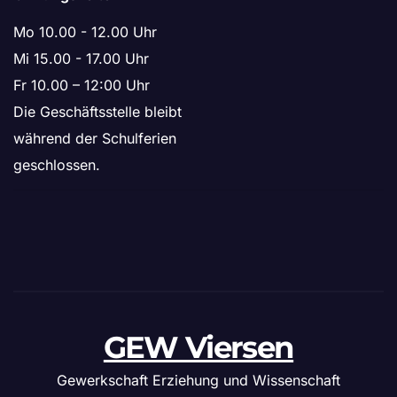
Mo 10.00 - 12.00 Uhr
Mi 15.00 - 17.00 Uhr
Fr 10.00 – 12:00 Uhr
Die Geschäftsstelle bleibt
während der Schulferien
geschlossen.
GEW Viersen
Gewerkschaft Erziehung und Wissenschaft