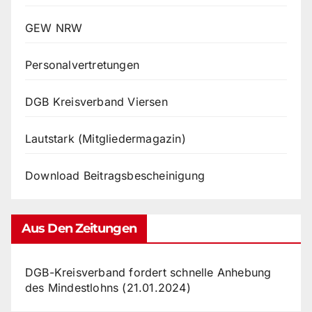
GEW NRW
Personalvertretungen
DGB Kreisverband Viersen
Lautstark (Mitgliedermagazin)
Download Beitragsbescheinigung
Aus Den Zeitungen
DGB-Kreisverband fordert schnelle Anhebung
des Mindestlohns (21.01.2024)