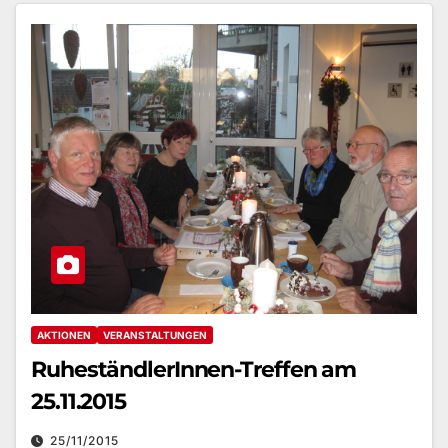
AKTIONEN
VERANSTALTUNGEN
RuheständlerInnen-Treffen am
25.11.2015
25/11/2015