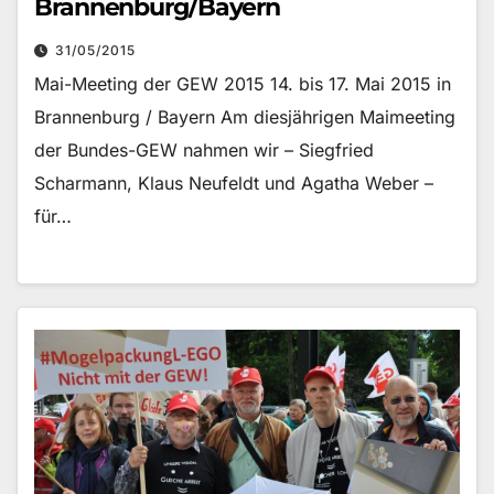
Brannenburg/Bayern
31/05/2015
Mai-Meeting der GEW 2015 14. bis 17. Mai 2015 in
Brannenburg / Bayern Am diesjährigen Maimeeting
der Bundes-GEW nahmen wir – Siegfried
Scharmann, Klaus Neufeldt und Agatha Weber –
für…