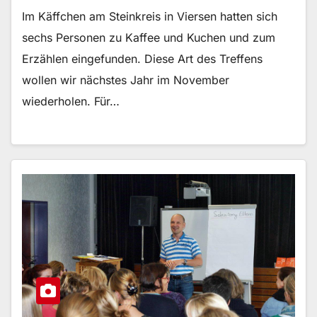
Im Käffchen am Steinkreis in Viersen hatten sich
sechs Personen zu Kaffee und Kuchen und zum
Erzählen eingefunden. Diese Art des Treffens
wollen wir nächstes Jahr im November
wiederholen. Für…