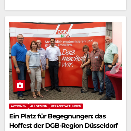
AKTIONEN
ALLGEMEIN
VERANSTALTUNGEN
Ein Platz für Begegnungen: das
Hoffest der DGB-Region Düsseldorf