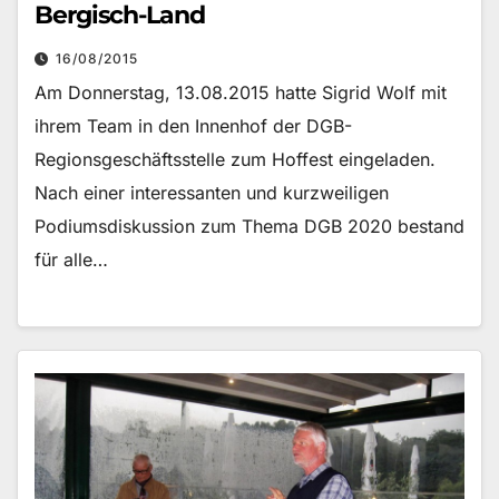
Bergisch-Land
16/08/2015
Am Donnerstag, 13.08.2015 hatte Sigrid Wolf mit
ihrem Team in den Innenhof der DGB-
Regionsgeschäftsstelle zum Hoffest eingeladen.
Nach einer interessanten und kurzweiligen
Podiumsdiskussion zum Thema DGB 2020 bestand
für alle…