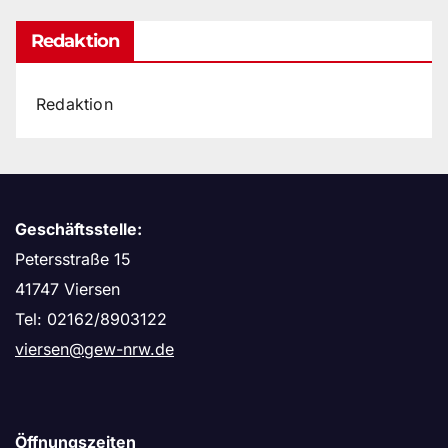
Redaktion
Redaktion
Geschäftsstelle:
Petersstraße 15
41747 Viersen
Tel: 02162/8903122
viersen@gew-nrw.de
Öffnungszeiten