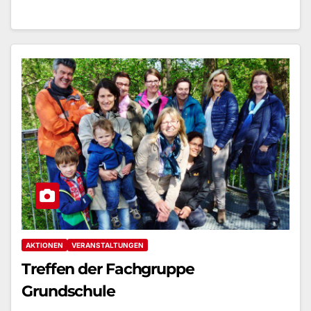
AKTIONEN
VERANSTALTUNGEN
Treffen der Fachgruppe
Grundschule