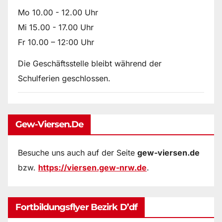
Mo 10.00 - 12.00 Uhr
Mi 15.00 - 17.00 Uhr
Fr 10.00 – 12:00 Uhr
Die Geschäftsstelle bleibt während der
Schulferien geschlossen.
Gew-Viersen.de
Besuche uns auch auf der Seite
gew-viersen.de
bzw.
https://viersen.gew-nrw.de
.
Fortbildungsflyer Bezirk D’df