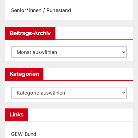
Senior*innen / Ruhestand
Beitrags-Archiv
Beitrags-
Archiv
Kategorien
Kategorien
Links
GEW Bund