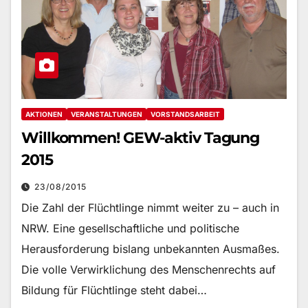
AKTIONEN
VERANSTALTUNGEN
VORSTANDSARBEIT
Willkommen! GEW-aktiv Tagung
2015
23/08/2015
Die Zahl der Flüchtlinge nimmt weiter zu – auch in
NRW. Eine gesellschaftliche und politische
Herausforderung bislang unbekannten Ausmaßes.
Die volle Verwirklichung des Menschenrechts auf
Bildung für Flüchtlinge steht dabei…