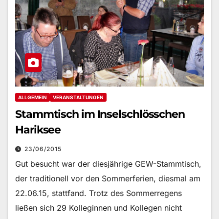
ALLGEMEIN
VERANSTALTUNGEN
Stammtisch im Inselschlösschen
Hariksee
23/06/2015
Gut besucht war der diesjährige GEW-Stammtisch,
der traditionell vor den Sommerferien, diesmal am
22.06.15, stattfand. Trotz des Sommerregens
ließen sich 29 Kolleginnen und Kollegen nicht