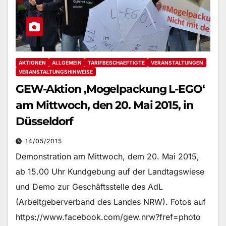
AKTIONEN
ALLGEMEIN
TARIFBESCHAEFTIGTE
VERANSTALTUNGEN
VERANSTALTUNGSHINWEISE
GEW-Aktion ‚Mogelpackung L-EGO‘
am Mittwoch, den 20. Mai 2015, in
Düsseldorf
14/05/2015
Demonstration am Mittwoch, dem 20. Mai 2015,
ab 15.00 Uhr Kundgebung auf der Landtagswiese
und Demo zur Geschäftsstelle des AdL
(Arbeitgeberverband des Landes NRW). Fotos auf
https://www.facebook.com/gew.nrw?fref=photo