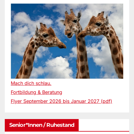
Mach dich schlau.
Fortbildung & Beratung
Flyer September 2026 bis Januar 2027 (pdf)
Senior*innen / Ruhestand