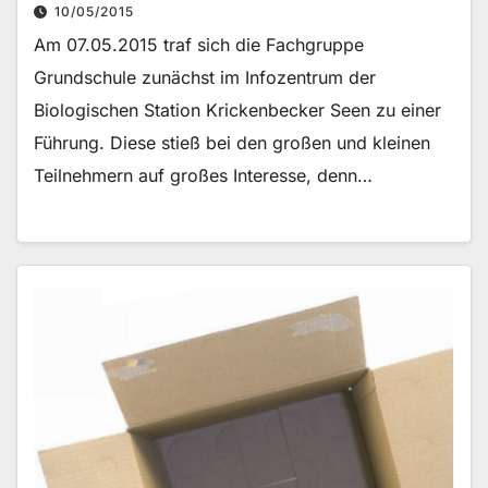
10/05/2015
Am 07.05.2015 traf sich die Fachgruppe
Grundschule zunächst im Infozentrum der
Biologischen Station Krickenbecker Seen zu einer
Führung. Diese stieß bei den großen und kleinen
Teilnehmern auf großes Interesse, denn…