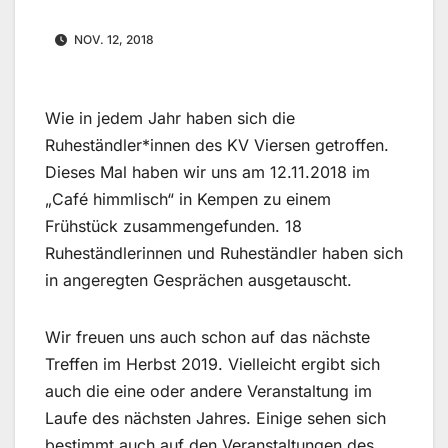
NOV. 12, 2018
Wie in jedem Jahr haben sich die
Ruheständler*innen des KV Viersen getroffen.
Dieses Mal haben wir uns am 12.11.2018 im
„Café himmlisch“ in Kempen zu einem
Frühstück zusammengefunden. 18
Ruheständlerinnen und Ruheständler haben sich
in angeregten Gesprächen ausgetauscht.
Wir freuen uns auch schon auf das nächste
Treffen im Herbst 2019. Vielleicht ergibt sich
auch die eine oder andere Veranstaltung im
Laufe des nächsten Jahres. Einige sehen sich
bestimmt auch auf den Veranstaltungen des