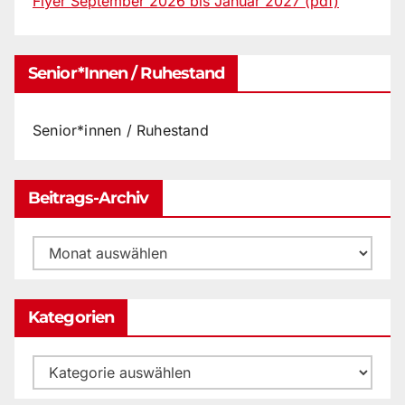
Flyer September 2026 bis Januar 2027 (pdf)
Senior*innen / Ruhestand
Senior*innen / Ruhestand
Beitrags-Archiv
Beitrags-
Archiv
Kategorien
Kategorien