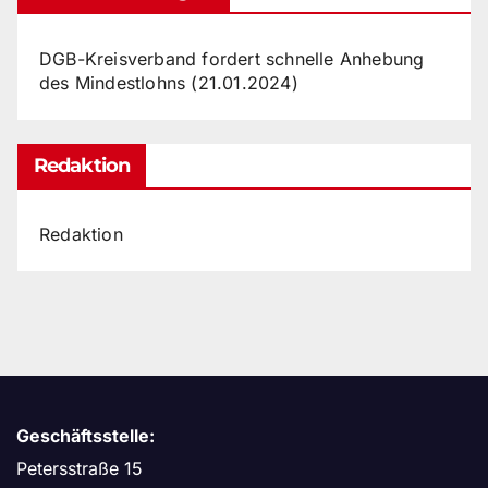
DGB-Kreisverband fordert schnelle Anhebung
des Mindestlohns (21.01.2024)
Redaktion
Redaktion
Geschäftsstelle:
Petersstraße 15