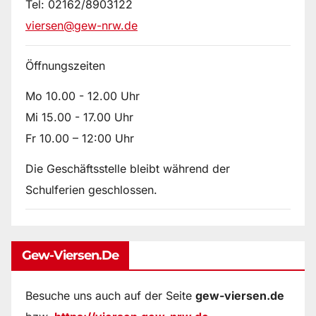
Tel: 02162/8903122
viersen@gew-nrw.de
Öffnungszeiten
Mo 10.00 - 12.00 Uhr
Mi 15.00 - 17.00 Uhr
Fr 10.00 – 12:00 Uhr
Die Geschäftsstelle bleibt während der
Schulferien geschlossen.
Gew-Viersen.de
Besuche uns auch auf der Seite
gew-viersen.de