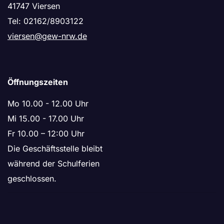
41747 Viersen
Tel: 02162/8903122
viersen@gew-nrw.de
Öffnungszeiten
Mo 10.00 - 12.00 Uhr
Mi 15.00 - 17.00 Uhr
Fr 10.00 – 12:00 Uhr
Die Geschäftsstelle bleibt
während der Schulferien
geschlossen.