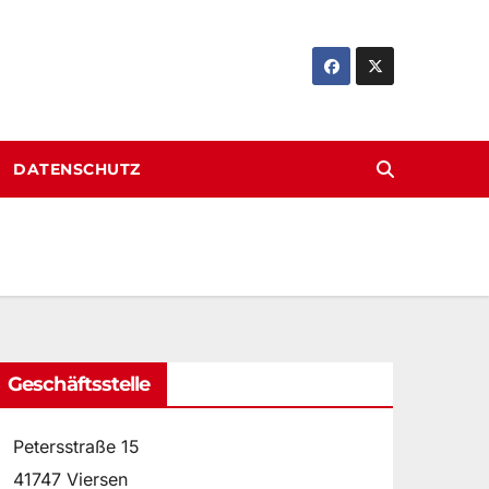
DATENSCHUTZ
Geschäftsstelle
Petersstraße 15
41747 Viersen