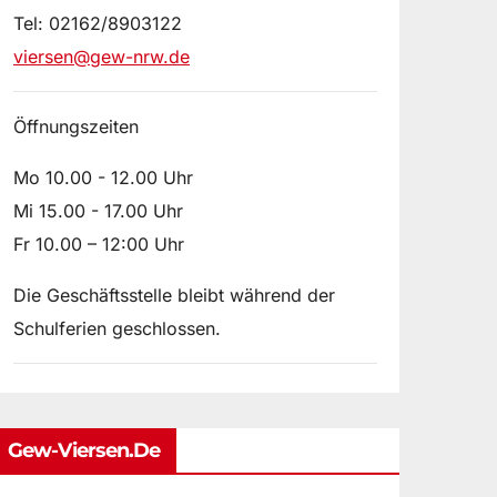
Tel: 02162/8903122
viersen@gew-nrw.de
Öffnungszeiten
Mo 10.00 - 12.00 Uhr
Mi 15.00 - 17.00 Uhr
Fr 10.00 – 12:00 Uhr
Die Geschäftsstelle bleibt während der
Schulferien geschlossen.
Gew-Viersen.de