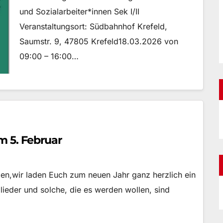
und Sozialarbeiter*innen Sek I/II
Veranstaltungsort: Südbahnhof Krefeld,
Saumstr. 9, 47805 Krefeld18.03.2026 von
09:00 – 16:00…
 5. Februar
n,wir laden Euch zum neuen Jahr ganz herzlich ein
ieder und solche, die es werden wollen, sind