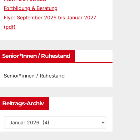
Fortbildung & Beratung
Flyer September 2026 bis Januar 2027
(pdf)
Senior*innen / Ruhestand
Senior*innen / Ruhestand
Beitrags-Archiv
Beitrags-
Archiv