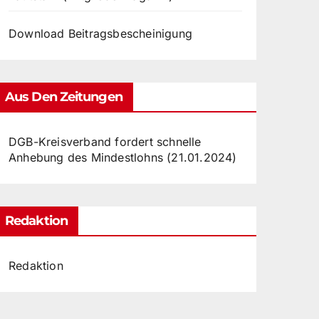
Download Beitragsbescheinigung
Aus Den Zeitungen
DGB-Kreisverband fordert schnelle
Anhebung des Mindestlohns (21.01.2024)
Redaktion
Redaktion