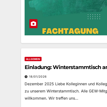
ALLGEMEIN
Einladung: Winterstammtisch am
18/01/2026
Dezember 2025 Liebe Kolleginnen und Kollege
zu unserem Winterstammtisch. Alle GEW-Mitgl
willkommen. Wir treffen uns…