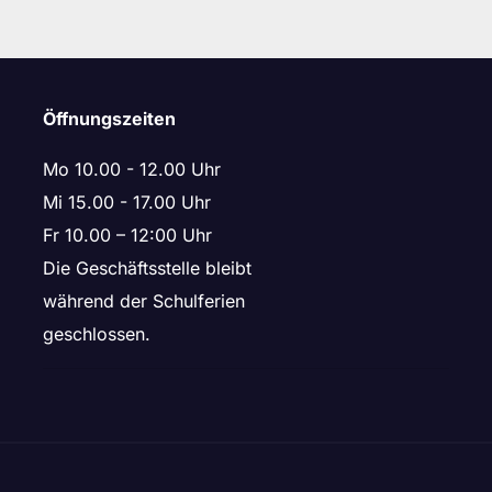
Öffnungszeiten
Mo 10.00 - 12.00 Uhr
Mi 15.00 - 17.00 Uhr
Fr 10.00 – 12:00 Uhr
Die Geschäftsstelle bleibt
während der Schulferien
geschlossen.