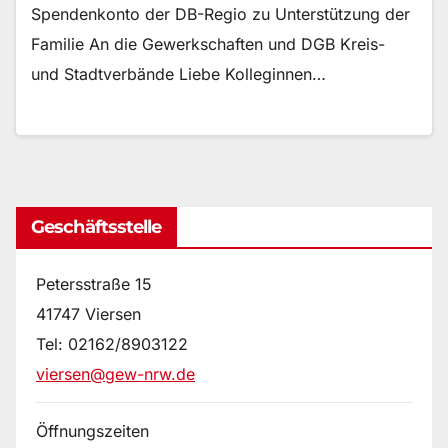
Spendenkonto der DB-Regio zu Unterstützung der
Familie An die Gewerkschaften und DGB Kreis-
und Stadtverbände Liebe Kolleginnen…
Geschäftsstelle
Petersstraße 15
41747 Viersen
Tel: 02162/8903122
viersen@gew-nrw.de
Öffnungszeiten