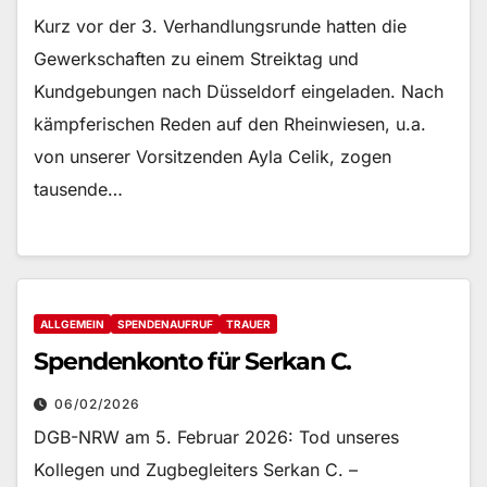
Kurz vor der 3. Verhandlungsrunde hatten die
Gewerkschaften zu einem Streiktag und
Kundgebungen nach Düsseldorf eingeladen. Nach
kämpferischen Reden auf den Rheinwiesen, u.a.
von unserer Vorsitzenden Ayla Celik, zogen
tausende…
ALLGEMEIN
SPENDENAUFRUF
TRAUER
Spendenkonto für Serkan C.
06/02/2026
DGB-NRW am 5. Februar 2026: Tod unseres
Kollegen und Zugbegleiters Serkan C. –