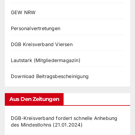
GEW NRW
Personalvertretungen
DGB Kreisverband Viersen
Lautstark (Mitgliedermagazin)
Download Beitragsbescheinigung
Aus Den Zeitungen
DGB-Kreisverband fordert schnelle Anhebung
des Mindestlohns (21.01.2024)