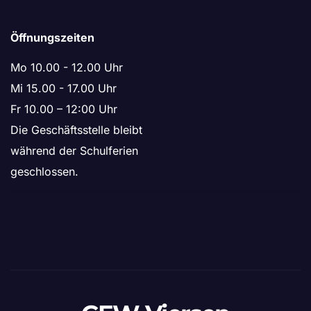
Öffnungszeiten
Mo 10.00 - 12.00 Uhr
Mi 15.00 - 17.00 Uhr
Fr 10.00 – 12:00 Uhr
Die Geschäftsstelle bleibt
während der Schulferien
geschlossen.