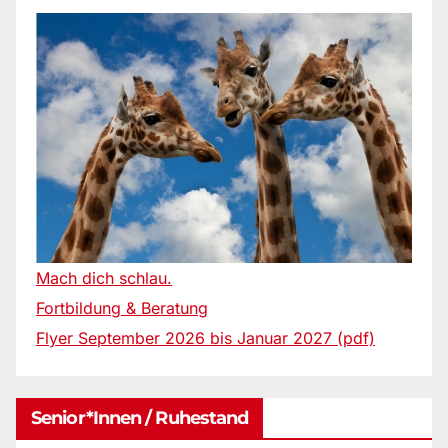
Mach dich schlau.
Fortbildung & Beratung
Flyer September 2026 bis Januar 2027 (pdf)
Senior*innen / Ruhestand