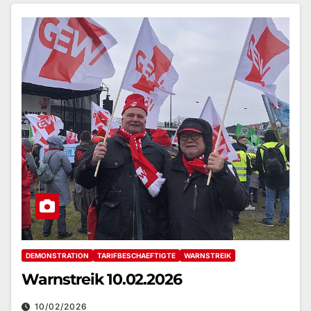
DEMONSTRATION
TARIFBESCHAEFTIGTE
WARNSTREIK
Warnstreik 10.02.2026
10/02/2026