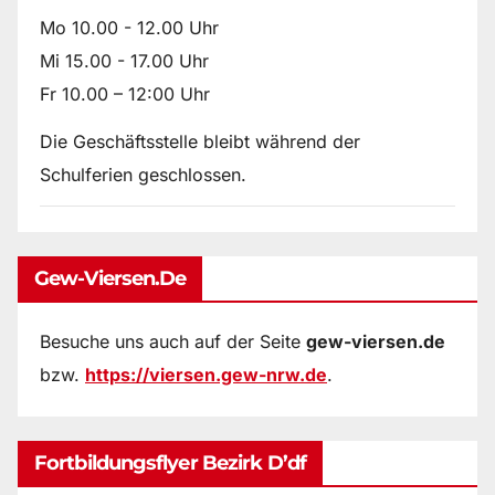
Mo 10.00 - 12.00 Uhr
Mi 15.00 - 17.00 Uhr
Fr 10.00 – 12:00 Uhr
Die Geschäftsstelle bleibt während der
Schulferien geschlossen.
Gew-Viersen.de
Besuche uns auch auf der Seite
gew-viersen.de
bzw.
https://viersen.gew-nrw.de
.
Fortbildungsflyer Bezirk D’df