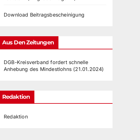
Download Beitragsbescheinigung
Aus Den Zeitungen
DGB-Kreisverband fordert schnelle
Anhebung des Mindestlohns (21.01.2024)
Redaktion
Redaktion