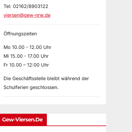
Tel: 02162/8903122
viersen@gew-nrw.de
Öffnungszeiten
Mo 10.00 - 12.00 Uhr
Mi 15.00 - 17.00 Uhr
Fr 10.00 – 12:00 Uhr
Die Geschäftsstelle bleibt während der
Schulferien geschlossen.
Gew-Viersen.de