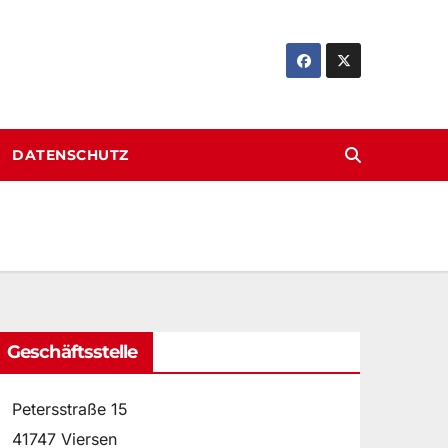
DATENSCHUTZ
Geschäftsstelle
Petersstraße 15
41747 Viersen