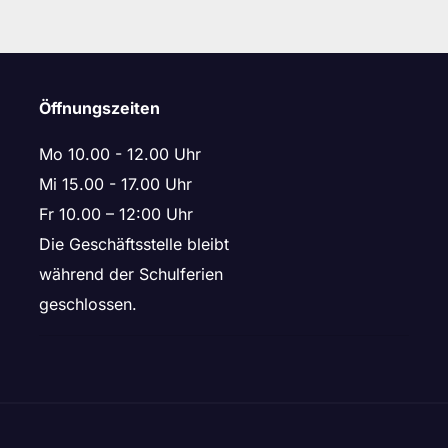
Öffnungszeiten
Mo 10.00 - 12.00 Uhr
Mi 15.00 - 17.00 Uhr
Fr 10.00 – 12:00 Uhr
Die Geschäftsstelle bleibt
während der Schulferien
geschlossen.