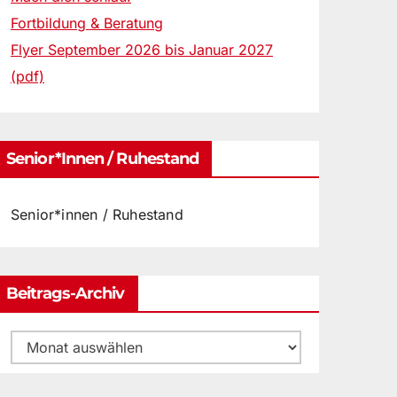
Fortbildung & Beratung
Flyer September 2026 bis Januar 2027
(pdf)
Senior*innen / Ruhestand
Senior*innen / Ruhestand
Beitrags-Archiv
Beitrags-
Archiv