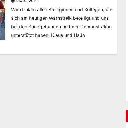
25/02/2019
Wir danken allen Kolleginnen und Kollegen, die
sich am heutigen Warnstreik beteiligt und uns
bei den Kundgebungen und der Demonstration
unterstützt haben. Klaus und HaJo