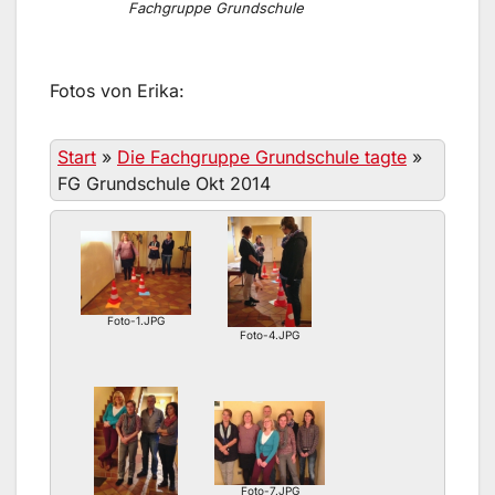
Fachgruppe Grundschule
Fotos von Erika:
Start
»
Die Fachgruppe Grundschule tagte
»
FG Grundschule Okt 2014
Foto-1.JPG
Foto-4.JPG
Foto-7.JPG