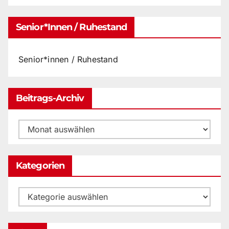
Senior*innen / Ruhestand
Senior*innen / Ruhestand
Beitrags-Archiv
Beitrags-
Archiv
Kategorien
Kategorien