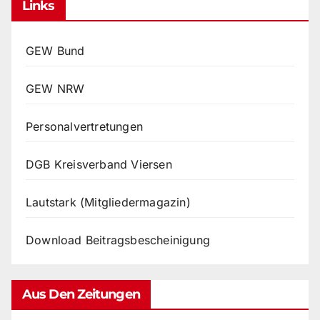
Links
GEW Bund
GEW NRW
Personalvertretungen
DGB Kreisverband Viersen
Lautstark (Mitgliedermagazin)
Download Beitragsbescheinigung
Aus Den Zeitungen