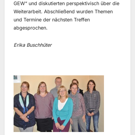
GEW“ und diskutierten perspektivisch über die
Weiterarbeit. Abschließend wurden Themen
und Termine der nächsten Treffen
abgesprochen.
Erika Buschhüter