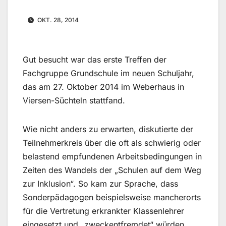
OKT. 28, 2014
Gut besucht war das erste Treffen der
Fachgruppe Grundschule im neuen Schuljahr,
das am 27. Oktober 2014 im Weberhaus in
Viersen-Süchteln stattfand.
Wie nicht anders zu erwarten, diskutierte der
Teilnehmerkreis über die oft als schwierig oder
belastend empfundenen Arbeitsbedingungen in
Zeiten des Wandels der „Schulen auf dem Weg
zur Inklusion“.
So kam zur Sprache, dass
Sonderpädagogen beispielsweise mancherorts
für die Vertretung erkrankter Klassenlehrer
eingesetzt und „zweckentfremdet“ würden