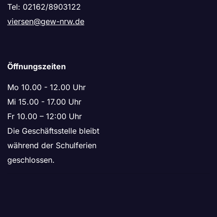
Tel: 02162/8903122
viersen@gew-nrw.de
Öffnungszeiten
Mo 10.00 - 12.00 Uhr
Mi 15.00 - 17.00 Uhr
Fr 10.00 – 12:00 Uhr
Die Geschäftsstelle bleibt
während der Schulferien
geschlossen.