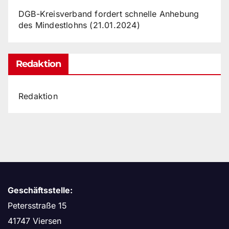
DGB-Kreisverband fordert schnelle Anhebung
des Mindestlohns (21.01.2024)
Redaktion
Redaktion
Geschäftsstelle:
Petersstraße 15
41747 Viersen