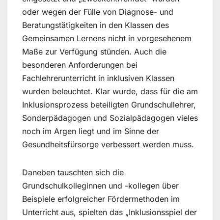
oder wegen der Fülle von Diagnose- und
Beratungstätigkeiten in den Klassen des
Gemeinsamen Lernens nicht in vorgesehenem
Maße zur Verfügung stünden. Auch die
besonderen Anforderungen bei
Fachlehrerunterricht in inklusiven Klassen
wurden beleuchtet. Klar wurde, dass für die am
Inklusionsprozess beteiligten Grundschullehrer,
Sonderpädagogen und Sozialpädagogen vieles
noch im Argen liegt und im Sinne der
Gesundheitsfürsorge verbessert werden muss.
Daneben tauschten sich die
Grundschulkolleginnen und -kollegen über
Beispiele erfolgreicher Fördermethoden im
Unterricht aus, spielten das „Inklusionsspiel der