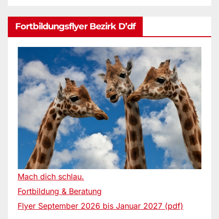
Fortbildungsflyer Bezirk D’df
Mach dich schlau.
Fortbildung & Beratung
Flyer September 2026 bis Januar 2027 (pdf)