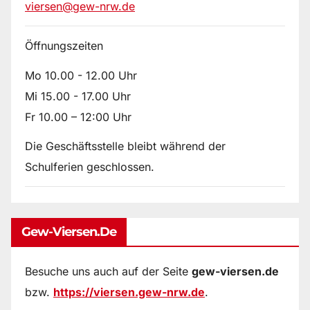
viersen@gew-nrw.de
Öffnungszeiten
Mo 10.00 - 12.00 Uhr
Mi 15.00 - 17.00 Uhr
Fr 10.00 – 12:00 Uhr
Die Geschäftsstelle bleibt während der
Schulferien geschlossen.
Gew-Viersen.de
Besuche uns auch auf der Seite
gew-viersen.de
bzw.
https://viersen.gew-nrw.de
.