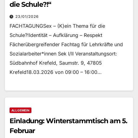
die Schule?!“
23/01/2026
FACHTAGUNGSex – (K)ein Thema für die
Schule?!Identität – Aufklärung – Respekt
Fächerübergreifender Fachtag für Lehrkräfte und
Sozialarbeiter*innen Sek I/II Veranstaltungsort:
Südbahnhof Krefeld, Saumstr. 9, 47805
Krefeld18.03.2026 von 09:00 – 16:00…
ALLGEMEIN
Einladung: Winterstammtisch am 5.
Februar