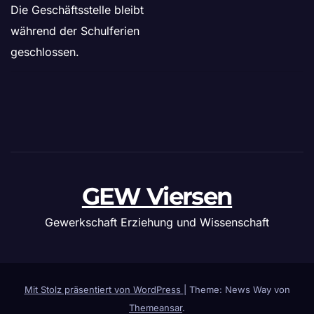
Die Geschäftsstelle bleibt
während der Schulferien
geschlossen.
GEW Viersen
Gewerkschaft Erziehung und Wissenschaft
Mit Stolz präsentiert von WordPress
|
Theme: News Way von
Themeansar
.