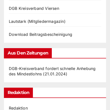
DGB Kreisverband Viersen
Lautstark (Mitgliedermagazin)
Download Beitragsbescheinigung
Aus Den Zeitungen
DGB-Kreisverband fordert schnelle Anhebung
des Mindestlohns (21.01.2024)
Redaktion
Redaktion