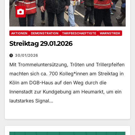
AKTIONEN
DEMONSTRATION
TARIFBESCHAEFTIGTE
WARNSTREIK
Streiktag 29.01.2026
30/01/2026
Mit Trommeluntersützung, Tröten und Trillerpfeifen
machten sich ca. 700 Kolleg*innen am Streiktag in
Köln am DGB-Haus auf den Weg durch die
Innenstadt zur Kundgebung am Heumarkt, um ein
lautstarkes Signal…