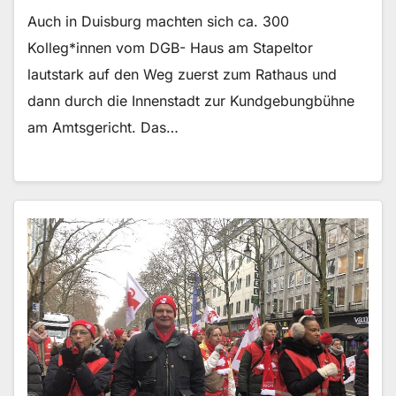
Auch in Duisburg machten sich ca. 300
Kolleg*innen vom DGB- Haus am Stapeltor
lautstark auf den Weg zuerst zum Rathaus und
dann durch die Innenstadt zur Kundgebungbühne
am Amtsgericht. Das…