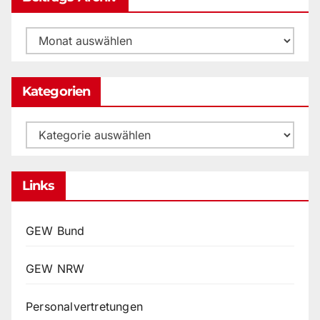
Beitrags-
Archiv
Kategorien
Kategorien
Links
GEW Bund
GEW NRW
Personalvertretungen