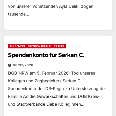
von unserer Vorsitzenden Ayla Celik, zogen
tausende…
ALLGEMEIN
SPENDENAUFRUF
TRAUER
Spendenkonto für Serkan C.
06/02/2026
DGB-NRW am 5. Februar 2026: Tod unseres
Kollegen und Zugbegleiters Serkan C. –
Spendenkonto der DB-Regio zu Unterstützung der
Familie An die Gewerkschaften und DGB Kreis-
und Stadtverbände Liebe Kolleginnen…