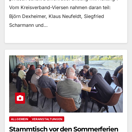
Vom Kreisverband-Viersen nahmen daran teil:
Björn Dexheimer, Klaus Neufeldt, Siegfried
Scharmann und…
ALLGEMEIN
VERANSTALTUNGEN
Stammtisch vor den Sommerferien