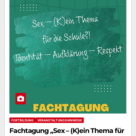
FORTBILDUNG
VERANSTALTUNGSHINWEISE
Fachtagung „Sex – (K)ein Thema für