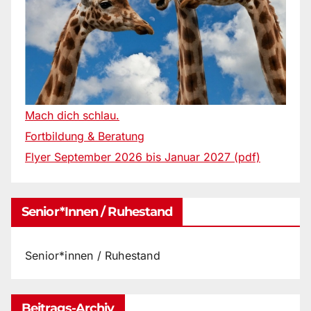
Mach dich schlau.
Fortbildung & Beratung
Flyer September 2026 bis Januar 2027 (pdf)
Senior*innen / Ruhestand
Senior*innen / Ruhestand
Beitrags-Archiv