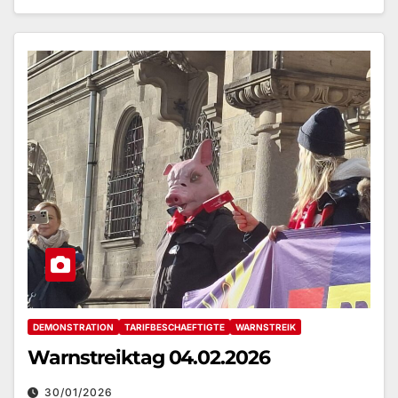
DEMONSTRATION
TARIFBESCHAEFTIGTE
WARNSTREIK
Warnstreiktag 04.02.2026
30/01/2026