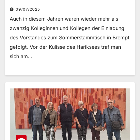
09/07/2025
Auch in diesem Jahren waren wieder mehr als
zwanzig Kolleginnen und Kollegen der Einladung
des Vorstandes zum Sommerstammtisch in Brempt
gefolgt. Vor der Kulisse des Hariksees traf man
sich am…