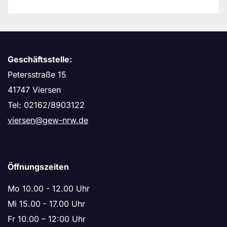
Geschäftsstelle:
Petersstraße 15
41747 Viersen
Tel: 02162/8903122
viersen@gew-nrw.de
Öffnungszeiten
Mo 10.00 - 12.00 Uhr
Mi 15.00 - 17.00 Uhr
Fr 10.00 – 12:00 Uhr