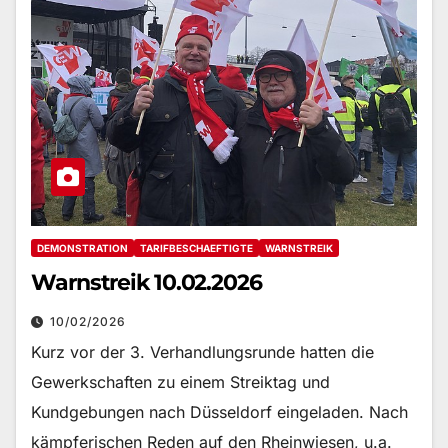
DEMONSTRATION
TARIFBESCHAEFTIGTE
WARNSTREIK
Warnstreik 10.02.2026
10/02/2026
Kurz vor der 3. Verhandlungsrunde hatten die
Gewerkschaften zu einem Streiktag und
Kundgebungen nach Düsseldorf eingeladen. Nach
kämpferischen Reden auf den Rheinwiesen, u.a.