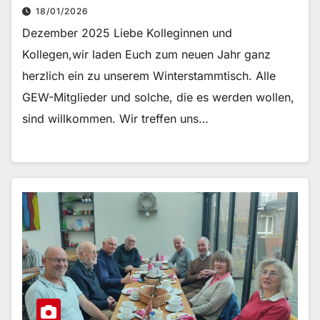
18/01/2026
Dezember 2025 Liebe Kolleginnen und
Kollegen,wir laden Euch zum neuen Jahr ganz
herzlich ein zu unserem Winterstammtisch. Alle
GEW-Mitglieder und solche, die es werden wollen,
sind willkommen. Wir treffen uns…